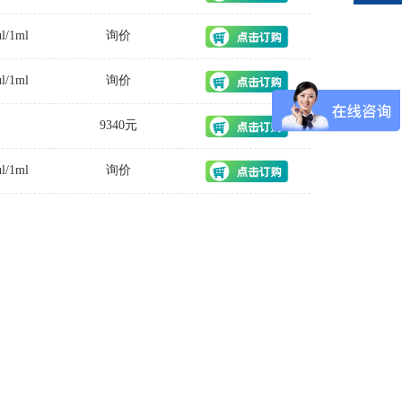
ul/1ml
询价
ul/1ml
询价
9340元
ul/1ml
询价