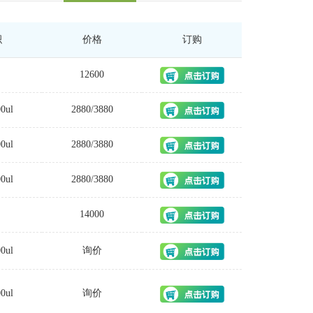
积
价格
订购
12600
00ul
2880/3880
00ul
2880/3880
00ul
2880/3880
14000
00ul
询价
00ul
询价