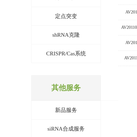
AV201
定点突变
AV2011
shRNA克隆
AV201
CRISPR/Cas系统
AV201
其他服务
新品服务
siRNA合成服务