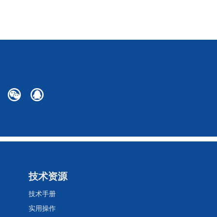
技术资源
技术手册
实用操作