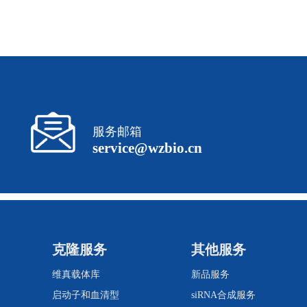
服务邮箱
service@wzbio.cn
克隆服务
其他服务
维真载体库
新品服务
启动子和血清型
siRNA合成服务