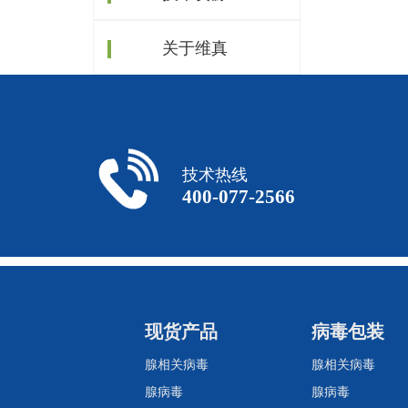
关于维真
技术热线
400-077-2566
现货产品
病毒包装
腺相关病毒
腺相关病毒
腺病毒
腺病毒