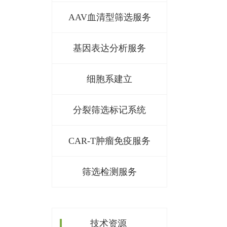
AAV血清型筛选服务
基因表达分析服务
细胞系建立
分裂筛选标记系统
CAR-T肿瘤免疫服务
筛选检测服务
技术资源