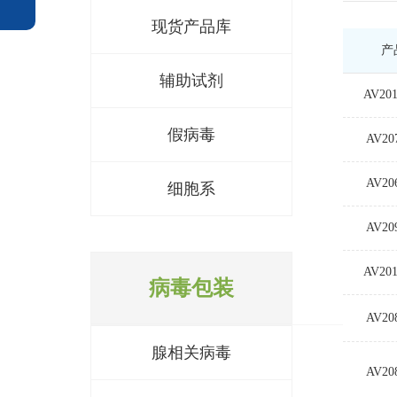
现货产品库
产
辅助试剂
AV201
假病毒
AV20
AV20
细胞系
AV20
AV201
病毒包装
AV20
腺相关病毒
AV20