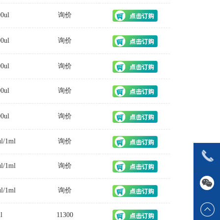
00ul
询价
00ul
询价
00ul
询价
00ul
询价
00ul
询价
ul/1ml
询价
ul/1ml
询价
ul/1ml
询价
l
11300