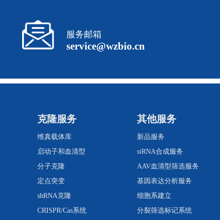
服务邮箱
service@wzbio.cn
克隆服务
其他服务
维真载体库
新品服务
启动子和血清型
siRNA合成服务
分子克隆
AAV血清型筛选服务
定点突变
基因表达分析服务
shRNA克隆
细胞系建立
CRISPR/Cas系统
分裂筛选标记系统