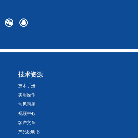
技术资源
技术手册
实用操作
常见问题
视频中心
客户文章
产品说明书