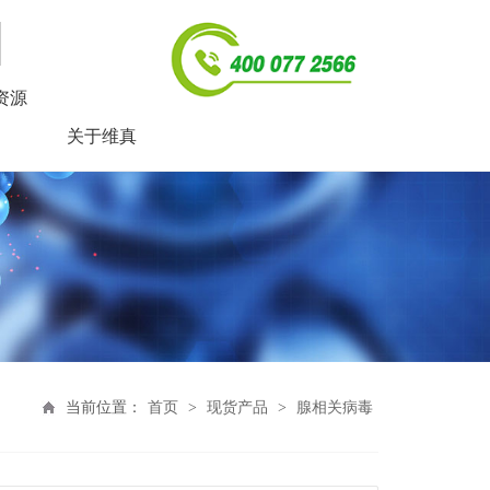
资源
关于维真
当前位置：
首页
>
现货产品
>
腺相关病毒