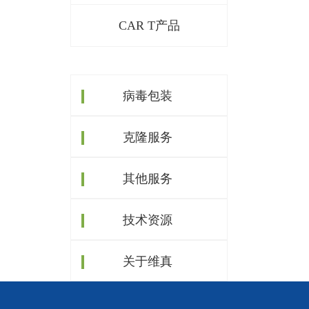
CAR T产品
病毒包装
克隆服务
其他服务
技术资源
关于维真