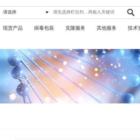
请选择
现货产品
病毒包装
克隆服务
其他服务
技术