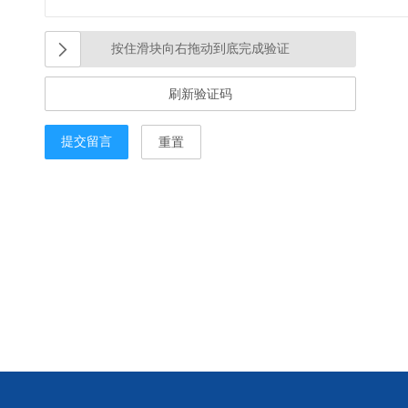
按住滑块向右拖动到底完成验证
刷新验证码
提交留言