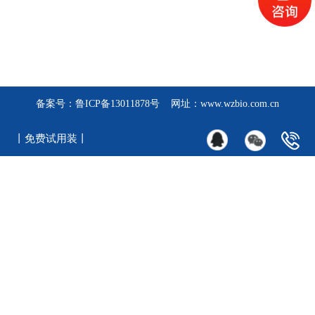
备案号：
鲁ICP备13011878号
网址：www.wzbio.com.cn
丨免费试用装丨