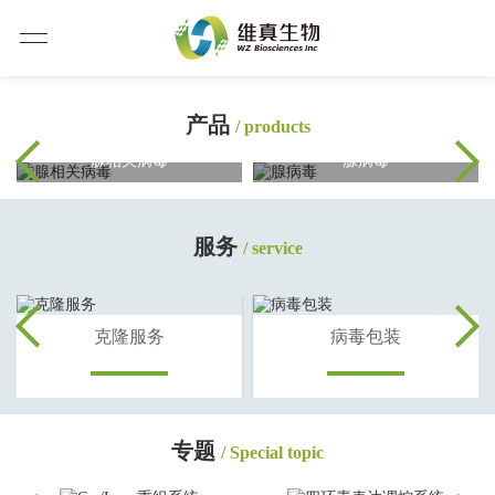
产品
/ products
腺相关病毒
腺病毒
服务
/ service
克隆服务
病毒包装
专题
/ Special topic