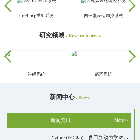
Cre/Loxp重组系统
四环素表达调控系统
研究领域
/ Research areas
神经系统
循环系统
新闻中心
/ News
新闻资讯
More>>
Nature (IF 50.5)｜多巴胺动力学对于运动非必需但促进奖励反应