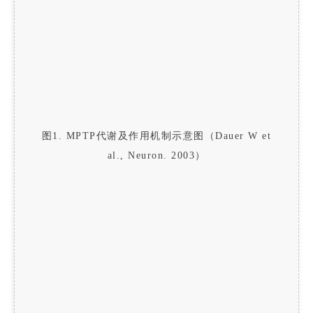
图1. MPTP代谢及作用机制示意图（Dauer W et
al., Neuron. 2003）