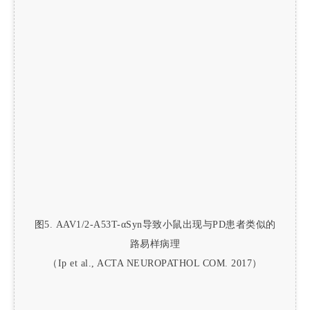
图5. AAV1/2-A53T-αSyn导致小鼠出现与PD患者类似的
路易样病理
（Ip et al., ACTA NEUROPATHOL COM. 2017）