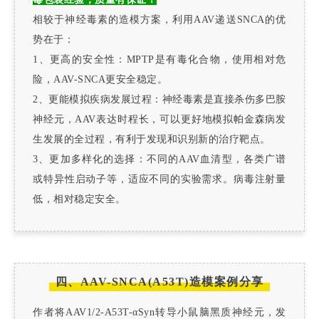
相较于神经毒素的造模方案，利用AAV递送SNCA的优
势在于：
1、
更高的安全性：MPTP是有毒化合物，使用相对危
险，AAV-SNCA更安全稳定。
2、
更能模拟疾病发展过程：神经毒素是直接杀伤多巴胺
神经元，AAV表达时程长，可以更好地模拟帕金森病发
生发展的全过程，有利于发现和识别新的治疗靶点。
3、
更加多样化的选择：不同的AAV血清型，各类广谱
或特异性启动子等，适应不同的实验需求。病毒注射量
低，相对稳定安全。
四、
AAV-SNCA(A53T)造模案例分享
作者将AAV1/2-A53T-αSyn转导小鼠脑黑质神经元，发