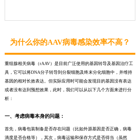
为什么你的AAV病毒感染效率不高？
重组腺相关病毒（rAAV）是目前广泛使用的基因转导及基因治疗工
具，它可以将DNA分子转导到分裂细胞及终末分化细胞中，并维持
基因的相对长效表达。但实际应用时可能会发现目的基因没有表达
或者没有达到预想效果，此时，我们可以从以下几个方面来进行分
析：
一、考虑病毒本身的问题：
首先，病毒包装制备是否存在问题（比如外源基因是否正确，病毒
滴度是否合格等），其次，病毒运输和保存方式是否得当（虽然