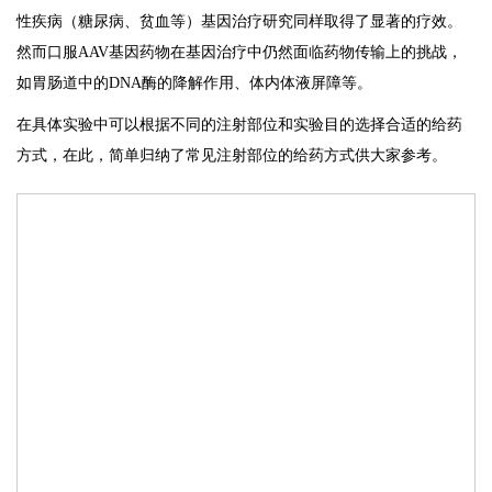
性疾病（糖尿病、贫血等）基因治疗研究同样取得了显著的疗效。
然而口服AAV基因药物在基因治疗中仍然面临药物传输上的挑战，
如胃肠道中的DNA酶的降解作用、体内体液屏障等。
在具体实验中可以根据不同的注射部位和实验目的选择合适的给药
方式，在此，简单归纳了常见注射部位的给药方式供大家参考。