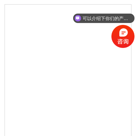
可以介绍下你们的产品么？