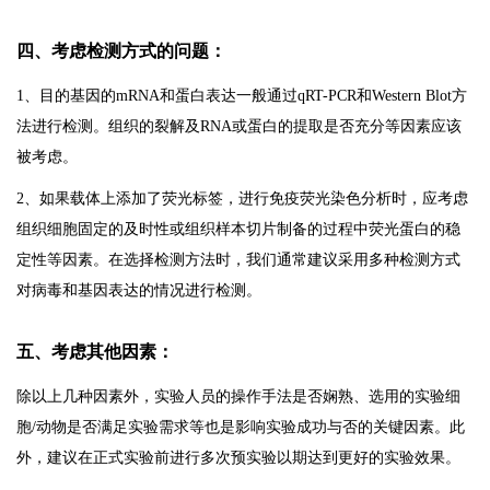
四、考虑检测方式的问题：
1、目的基因的mRNA和蛋白表达一般通过qRT-PCR和Western Blot方
法进行检测。组织的裂解及RNA或蛋白的提取是否充分等因素应该
被考虑。
2、如果载体上添加了荧光标签，进行免疫荧光染色分析时，应考虑
组织细胞固定的及时性或组织样本切片制备的过程中荧光蛋白的稳
定性等因素。在选择检测方法时，我们通常建议采用多种检测方式
对病毒和基因表达的情况进行检测。
五、考虑其他因素：
除以上几种因素外，实验人员的操作手法是否娴熟、选用的实验细
胞/动物是否满足实验需求等也是影响实验成功与否的关键因素。此
外，建议在正式实验前进行多次预实验以期达到更好的实验效果。