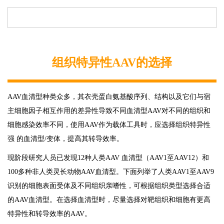
组织特异性AAV的选择
AAV血清型种类众多，其衣壳蛋白氨基酸序列、结构以及它们与宿
主细胞因子相互作用的差异性导致不同血清型AAV对不同的组织和
细胞感染效率不同，使用AAV作为载体工具时，应选择组织特异性
强 的血清型/变体，提高其转导效率。
现阶段研究人员已发现12种人类AAV 血清型（AAV1至AAV12）和
100多种非人类灵长动物AAV血清型。下面列举了人类AAV1至AAV9
识别的细胞表面受体及不同组织亲嗜性，可根据组织类型选择合适
的AAV血清型。在选择血清型时，尽量选择对靶组织和细胞有更高
特异性和转导效率的AAV。