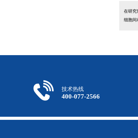
在研究
细胞间
技术热线
400-077-2566