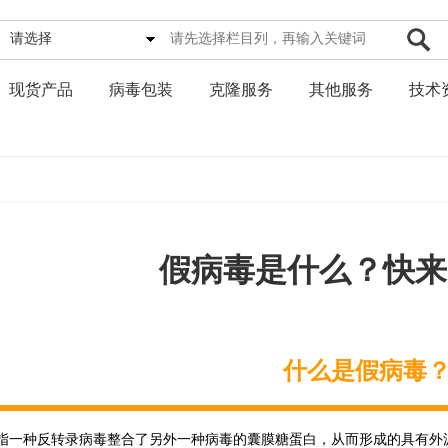
请选择
现货产品
病毒包装
克隆服务
其他服务
技术
假病毒是什么？快来
什么是假病毒
指一种反转录病毒整合了另外一种病毒的囊膜糖蛋白，从而形成的具有外