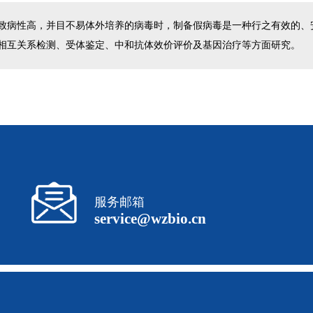
致病性高，并目不易体外培养的病毒时，制备假病毒是一种行之有效的、
相互关系检测、受体鉴定、中和抗体效价评价及基因治疗等方面研究。
服务邮箱
service@wzbio.cn