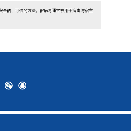
安全的、可信的方法。假病毒通常被用于病毒与宿主