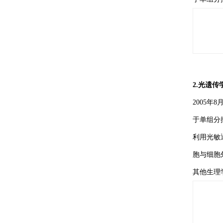
2.光遗传
2005年
于单组分
利用光敏
胞与细胞
其他生理