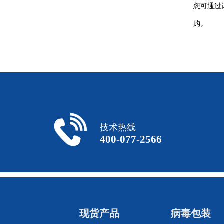
您可通过订
购。
技术热线
400-077-2566
现货产品
病毒包装