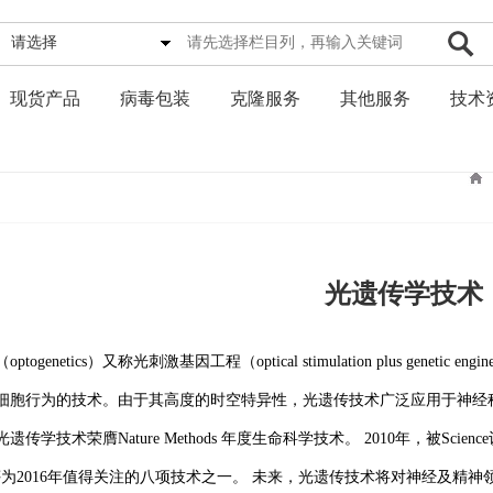
请选择
现货产品
病毒包装
克隆服务
其他服务
技术
光遗传学技术
ptogenetics）又称光刺激基因工程（optical stimulation plus gen
细胞行为的技术。由于其高度的时空特异性，光遗传技术广泛应用于神经
，光遗传学技术荣膺Nature Methods 年度生命科学技术。 2010年，被Sci
ods评为2016年值得关注的八项技术之一。 未来，光遗传技术将对神经及