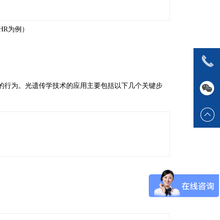
HR为例）
的行为。光遗传学技术的应用主要包括以下几个关键步