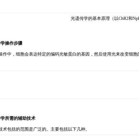
光遗传学的基本原理（以ChR2和Np
传学操作步骤
操作中，细胞会表达特定的编码光敏蛋白的基因，然后使用光来改变细胞
传学所需的辅助技术
技术包括的范围是广泛的。主要包括以下几种。