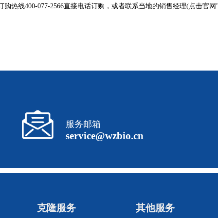
购热线400-077-2566直接电话订购，或者联系当地的销售经理(点击官
服务邮箱
service@wzbio.cn
克隆服务
其他服务