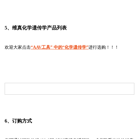
5、维真化学遗传学产品列表
欢迎大家点击
“AAV工具” 中的“化学遗传学”
进行选购！！！
6、订购方式