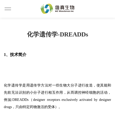
化学遗传学-DREADDs
1、技术简介
化学遗传学是用遗传学方法对一些生物大分子进行改造，使其能和
先前无法识别的小分子进行相互作用，从而调控神经细胞的活动，
例如DREADDs（designer receptors exclusively activated by designer
drugs，只由特定药物激活的受体）。