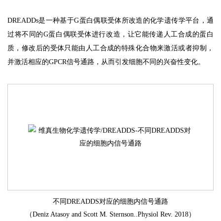
DREADDs是一种基于G蛋白偶联受体所改造的化学遗传学平台，通
过将不同的G蛋白偶联受体进行改造，让它能传递人工合成的蛋白
质，修改后的受体只能由人工合成的特殊化合物来激活或者抑制，
并激活相应的GPCR信号通路，从而引发细胞不同的兴奋性变化。
不同DREADDS对应的细胞内信号通路
（Deniz Atasoy and Scott M. Sternson..Physiol Rev. 2018）