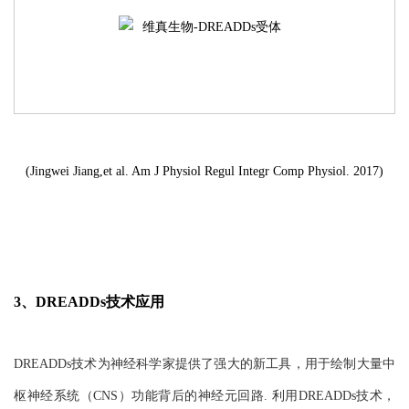
(Jingwei Jiang,et al. Am J Physiol Regul Integr Comp Physiol. 2017)
3、DREADDs技术应用
DREADDs技术为神经科学家提供了强大的新工具，用于绘制大量中
枢神经系统（CNS）功能背后的神经元回路. 利用DREADDs技术，