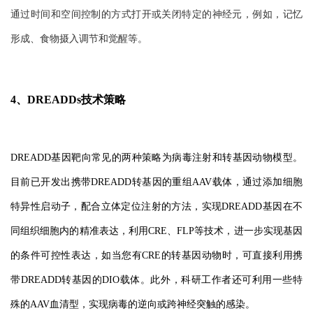
通过时间和空间控制的方式打开或关闭特定的神经元，例如，记忆
形成、食物摄入调节和觉醒等。
4、DREADDs技术策略
DREADD基因靶向常见的两种策略为病毒注射和转基因动物模型。
目前已开发出携带DREADD转基因的重组AAV载体，通过添加细胞
特异性启动子，配合立体定位注射的方法，实现DREADD基因在不
同组织细胞内的精准表达，利用CRE、FLP等技术，进一步实现基因
的条件可控性表达，如当您有CRE的转基因动物时，可直接利用携
带DREADD转基因的DIO载体。此外，科研工作者还可利用一些特
殊的AAV血清型，实现病毒的逆向或跨神经突触的感染。