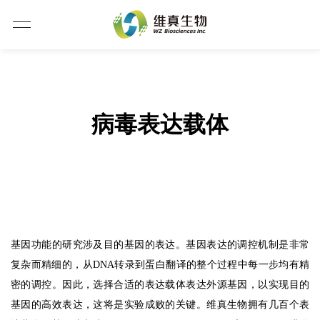
病毒表达载体
基因功能的研究涉及目的基因的表达。基因表达的调控机制是非常
复杂而精细的，从DNA转录到蛋白翻译的整个过程中每一步均有精
密的调控。因此，选择合适的表达载体表达外源基因，以实现目的
基因的高效表达，这将是实验成败的关键。维真生物拥有几百个表